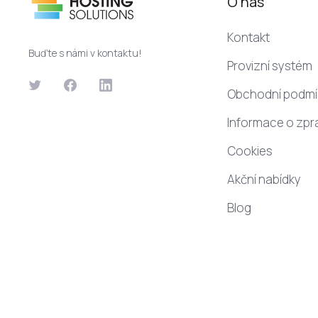
O nás
Kontakt
Buďte s námi v kontaktu!
Provizní systém
Obchodní podmí
Informace o zpr
Cookies
Akční nabídky
Blog