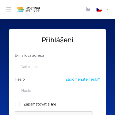
Přihlášení
E-mailová adresa
Heslo
Zapomenuté heslo?
Zapamatovat si mě