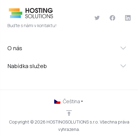
Buďte s námi v kontaktu!
O nás
Nabídka služeb
Čeština
Copyright © 2026 HOSTINGSOLUTIONS s.r.o. Všechna práva
vyhrazena.